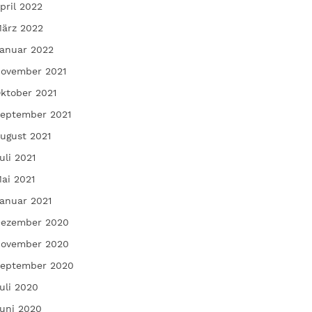
pril 2022
ärz 2022
anuar 2022
ovember 2021
ktober 2021
eptember 2021
ugust 2021
uli 2021
ai 2021
anuar 2021
ezember 2020
ovember 2020
eptember 2020
uli 2020
uni 2020