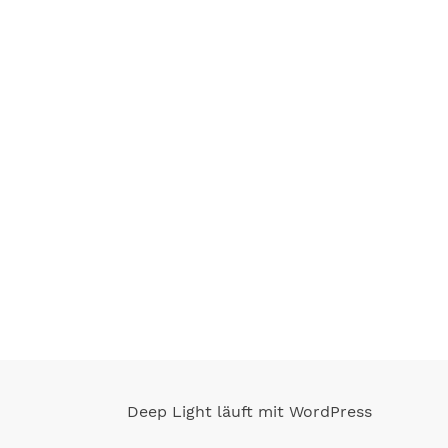
Deep Light läuft mit WordPress