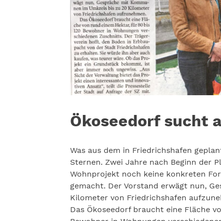
Ökoseedorf sucht 
Was aus dem in Friedrichshafen geplan
Sternen. Zwei Jahre nach Beginn der P
Wohnprojekt noch keine konkreten For
gemacht. Der Vorstand erwägt nun, G
Kilometer von Friedrichshafen aufzun
Das Ökoseedorf braucht eine Fläche vo