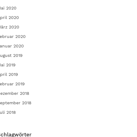
ai 2020
pril 2020
ärz 2020
ebruar 2020
anuar 2020
ugust 2019
ai 2019
pril 2019
ebruar 2019
ezember 2018
eptember 2018
uli 2018
Schlagwörter