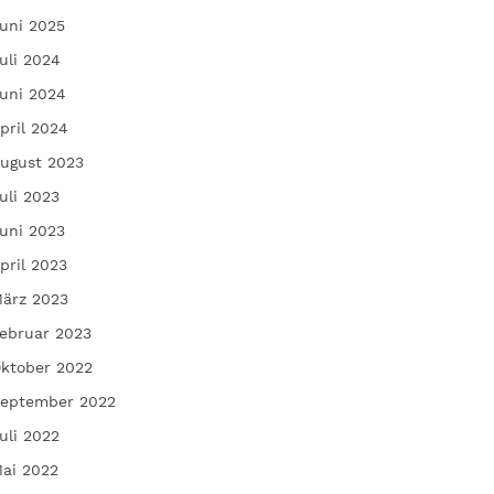
uni 2025
uli 2024
uni 2024
pril 2024
ugust 2023
uli 2023
uni 2023
pril 2023
ärz 2023
ebruar 2023
ktober 2022
eptember 2022
uli 2022
ai 2022