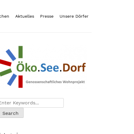
chen
Aktuelles
Presse
Unsere Dörfer