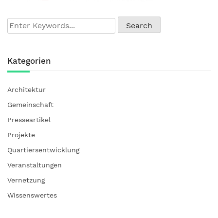
Kategorien
Architektur
Gemeinschaft
Presseartikel
Projekte
Quartiersentwicklung
Veranstaltungen
Vernetzung
Wissenswertes