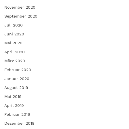
November 2020
September 2020
Juli 2020
Juni 2020
Mai 2020
April 2020
März 2020
Februar 2020
Januar 2020
August 2019
Mai 2019
April 2019
Februar 2019
Dezember 2018