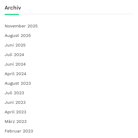
Archiv
November 2025
August 2025
Juni 2025
Juli 2024
Juni 2024
April 2024
August 2023
Juli 2023
Juni 2023
April 2023
März 2023
Februar 2023