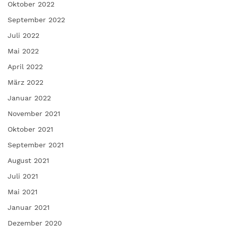
Oktober 2022
September 2022
Juli 2022
Mai 2022
April 2022
März 2022
Januar 2022
November 2021
Oktober 2021
September 2021
August 2021
Juli 2021
Mai 2021
Januar 2021
Dezember 2020