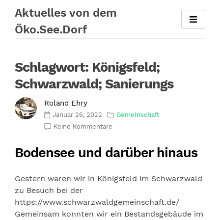
Zum
Aktuelles von dem
Inhalt
Öko.See.Dorf
springen
Schlagwort:
Königsfeld;
Schwarzwald; Sanierungs
Roland Ehry
Januar 26, 2022
Gemeinschaft
Keine Kommentare
Bodensee und darüber hinaus
Gestern waren wir in Königsfeld im Schwarzwald
zu Besuch bei der
https://www.schwarzwaldgemeinschaft.de/
Gemeinsam konnten wir ein Bestandsgebäude im