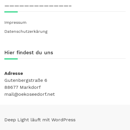
—————————————–
Impressum
Datenschutzerkärung
Hier findest du uns
Adresse
Gutenbergstraße 6
88677 Markdorf
mail@oekoseedorf.net
Deep Light läuft mit WordPress