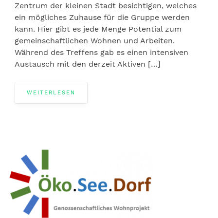
Zentrum der kleinen Stadt besichtigen, welches
ein mögliches Zuhause für die Gruppe werden
kann. Hier gibt es jede Menge Potential zum
gemeinschaftlichen Wohnen und Arbeiten.
Während des Treffens gab es einen intensiven
Austausch mit den derzeit Aktiven […]
WEITERLESEN