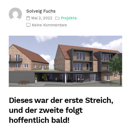
Solveig Fuchs
Mai 2, 2022
Projekte
Keine Kommentare
Dieses war der erste Streich,
und der zweite folgt
hoffentlich bald!