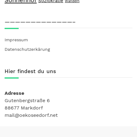
Soziokratie
Wandern
—————————————–
Impressum
Datenschutzerkärung
Hier findest du uns
Adresse
Gutenbergstraße 6
88677 Markdorf
mail@oekoseedorf.net