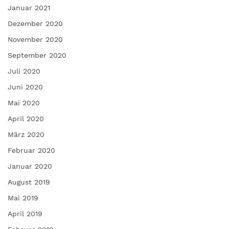
Januar 2021
Dezember 2020
November 2020
September 2020
Juli 2020
Juni 2020
Mai 2020
April 2020
März 2020
Februar 2020
Januar 2020
August 2019
Mai 2019
April 2019