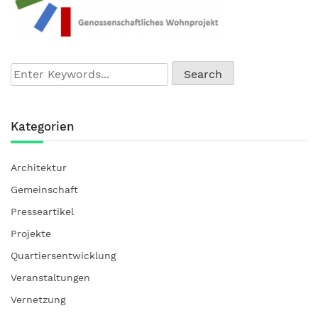
Kategorien
Architektur
Gemeinschaft
Presseartikel
Projekte
Quartiersentwicklung
Veranstaltungen
Vernetzung