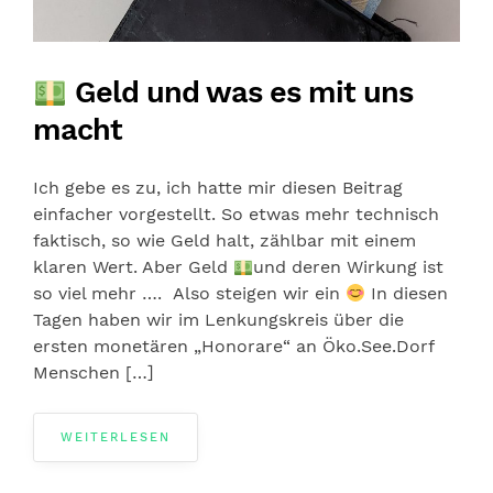
Geld und was es mit uns
macht
Ich gebe es zu, ich hatte mir diesen Beitrag
einfacher vorgestellt. So etwas mehr technisch
faktisch, so wie Geld halt, zählbar mit einem
klaren Wert. Aber Geld
und deren Wirkung ist
so viel mehr …. Also steigen wir ein
In diesen
Tagen haben wir im Lenkungskreis über die
ersten monetären „Honorare“ an Öko.See.Dorf
Menschen […]
WEITERLESEN