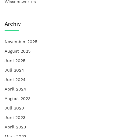
Wissenswertes
Archiv
November 2025
August 2025
Juni 2025
Juli 2024
Juni 2024
April 2024
August 2023
Juli 2023
Juni 2023
April 2023
März 2023