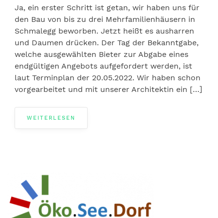
Ja, ein erster Schritt ist getan, wir haben uns für
den Bau von bis zu drei Mehrfamilienhäusern in
Schmalegg beworben. Jetzt heißt es ausharren
und Daumen drücken. Der Tag der Bekanntgabe,
welche ausgewählten Bieter zur Abgabe eines
endgültigen Angebots aufgefordert werden, ist
laut Terminplan der 20.05.2022. Wir haben schon
vorgearbeitet und mit unserer Architektin ein […]
WEITERLESEN