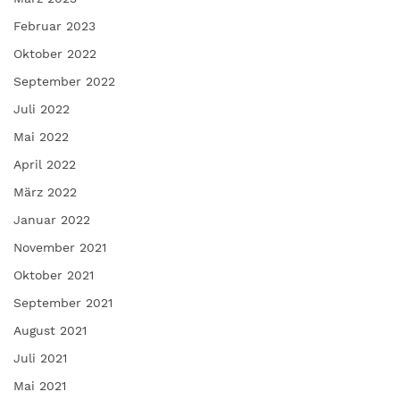
Februar 2023
Oktober 2022
September 2022
Juli 2022
Mai 2022
April 2022
März 2022
Januar 2022
November 2021
Oktober 2021
September 2021
August 2021
Juli 2021
Mai 2021