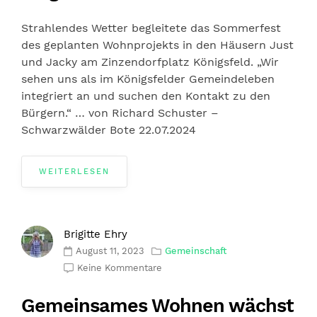
Strahlendes Wetter begleitete das Sommerfest
des geplanten Wohnprojekts in den Häusern Just
und Jacky am Zinzendorfplatz Königsfeld. „Wir
sehen uns als im Königsfelder Gemeindeleben
integriert an und suchen den Kontakt zu den
Bürgern.“ … von Richard Schuster –
Schwarzwälder Bote 22.07.2024
WEITERLESEN
Brigitte Ehry
August 11, 2023
Gemeinschaft
Keine Kommentare
Gemeinsames Wohnen wächst