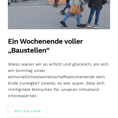
Ein Wochenende voller
„Baustellen“
Wieso waren wir so erfüllt und glücklich, als sich
am Sonntag unser
allmonatlichesGemeinschaftswochenende dem
Ende zuneigte? Gewiss, es war super, dass sich
richtigviele Menschen für unseren Infostand
interessierten.
WEITERLESEN