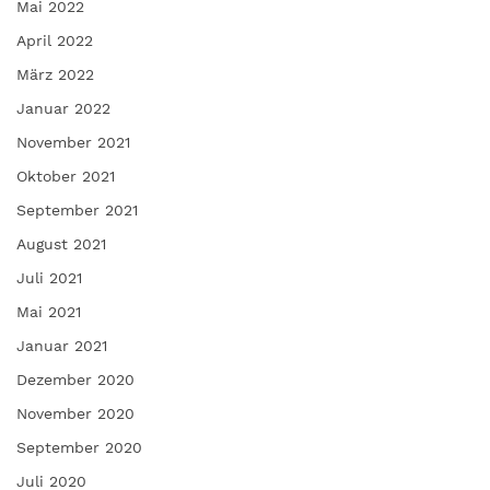
Mai 2022
April 2022
März 2022
Januar 2022
November 2021
Oktober 2021
September 2021
August 2021
Juli 2021
Mai 2021
Januar 2021
Dezember 2020
November 2020
September 2020
Juli 2020