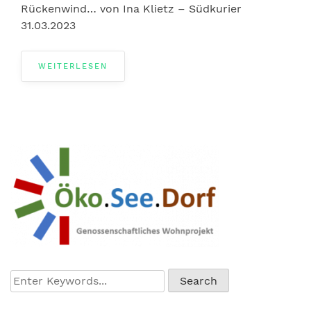
Rückenwind… von Ina Klietz – Südkurier
31.03.2023
WEITERLESEN