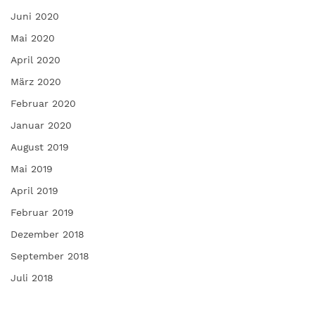
Juni 2020
Mai 2020
April 2020
März 2020
Februar 2020
Januar 2020
August 2019
Mai 2019
April 2019
Februar 2019
Dezember 2018
September 2018
Juli 2018