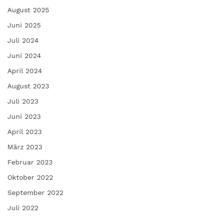
August 2025
Juni 2025
Juli 2024
Juni 2024
April 2024
August 2023
Juli 2023
Juni 2023
April 2023
März 2023
Februar 2023
Oktober 2022
September 2022
Juli 2022