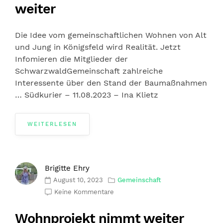
weiter
Die Idee vom gemeinschaftlichen Wohnen von Alt
und Jung in Königsfeld wird Realität. Jetzt
Infomieren die Mitglieder der
SchwarzwaldGemeinschaft zahlreiche
Interessente über den Stand der Baumaßnahmen
… Südkurier – 11.08.2023 – Ina Klietz
WEITERLESEN
Brigitte Ehry
August 10, 2023
Gemeinschaft
Keine Kommentare
Wohnprojekt nimmt weiter