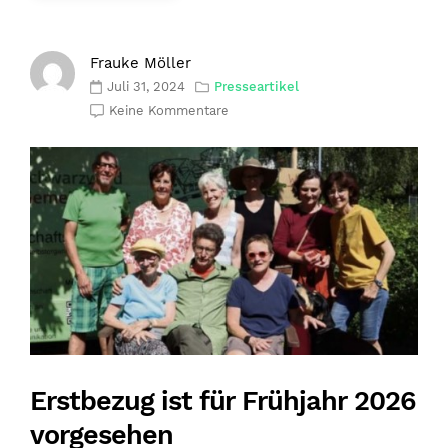
Frauke Möller
Juli 31, 2024
Presseartikel
Keine Kommentare
Erstbezug ist für Frühjahr 2026
vorgesehen