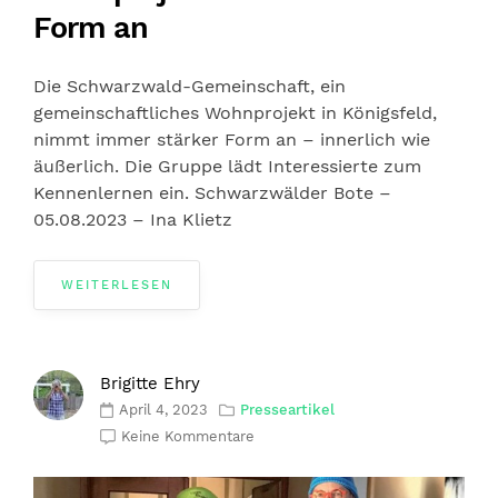
Form an
Die Schwarzwald-Gemeinschaft, ein
gemeinschaftliches Wohnprojekt in Königsfeld,
nimmt immer stärker Form an – innerlich wie
äußerlich. Die Gruppe lädt Interessierte zum
Kennenlernen ein. Schwarzwälder Bote –
05.08.2023 – Ina Klietz
WEITERLESEN
Brigitte Ehry
April 4, 2023
Presseartikel
Keine Kommentare