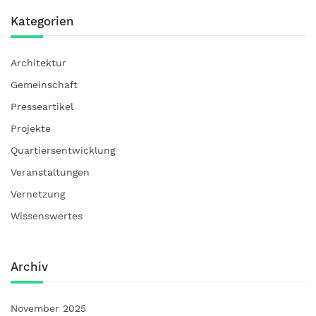
Kategorien
Architektur
Gemeinschaft
Presseartikel
Projekte
Quartiersentwicklung
Veranstaltungen
Vernetzung
Wissenswertes
Archiv
November 2025