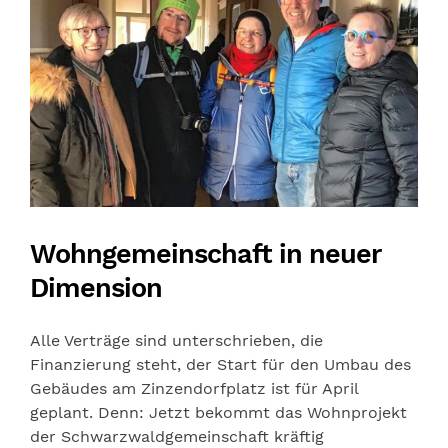
Wohngemeinschaft in neuer
Dimension
Alle Verträge sind unterschrieben, die
Finanzierung steht, der Start für den Umbau des
Gebäudes am Zinzendorfplatz ist für April
geplant. Denn: Jetzt bekommt das Wohnprojekt
der Schwarzwaldgemeinschaft kräftig