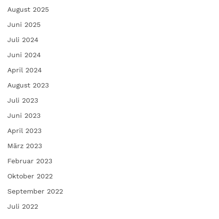
August 2025
Juni 2025
Juli 2024
Juni 2024
April 2024
August 2023
Juli 2023
Juni 2023
April 2023
März 2023
Februar 2023
Oktober 2022
September 2022
Juli 2022