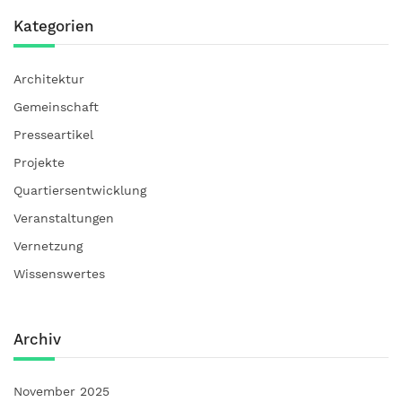
Kategorien
Architektur
Gemeinschaft
Presseartikel
Projekte
Quartiersentwicklung
Veranstaltungen
Vernetzung
Wissenswertes
Archiv
November 2025