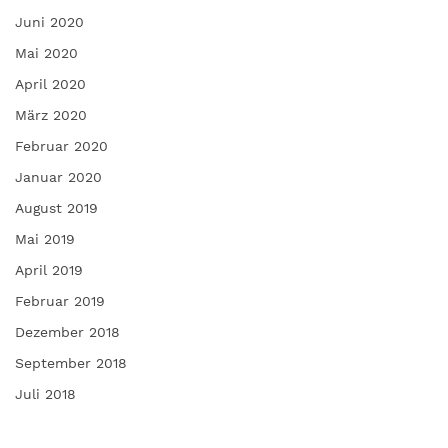
Juni 2020
Mai 2020
April 2020
März 2020
Februar 2020
Januar 2020
August 2019
Mai 2019
April 2019
Februar 2019
Dezember 2018
September 2018
Juli 2018