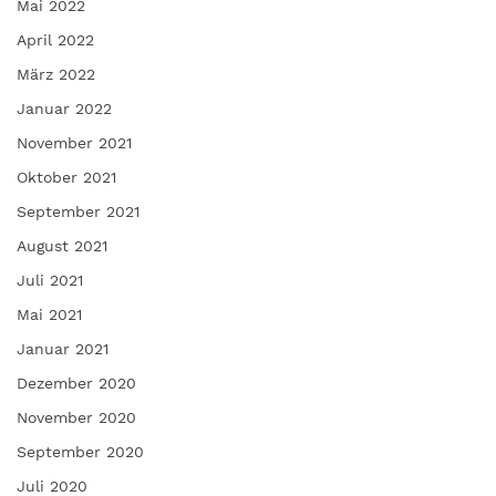
Mai 2022
April 2022
März 2022
Januar 2022
November 2021
Oktober 2021
September 2021
August 2021
Juli 2021
Mai 2021
Januar 2021
Dezember 2020
November 2020
September 2020
Juli 2020