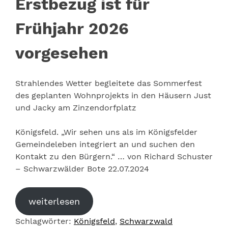
Erstbezug ist für
Frühjahr 2026
vorgesehen
Strahlendes Wetter begleitete das Sommerfest
des geplanten Wohnprojekts in den Häusern Just
und Jacky am Zinzendorfplatz
Königsfeld. „Wir sehen uns als im Königsfelder
Gemeindeleben integriert an und suchen den
Kontakt zu den Bürgern.“ … von Richard Schuster
– Schwarzwälder Bote 22.07.2024
weiterlesen
Schlagwörter:
Königsfeld
,
Schwarzwald