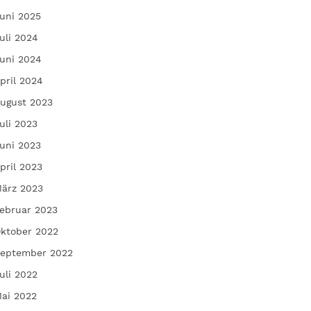
uni 2025
uli 2024
uni 2024
pril 2024
ugust 2023
uli 2023
uni 2023
pril 2023
ärz 2023
ebruar 2023
ktober 2022
eptember 2022
uli 2022
ai 2022