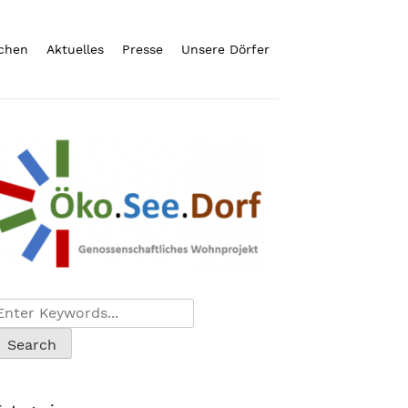
chen
Aktuelles
Presse
Unsere Dörfer