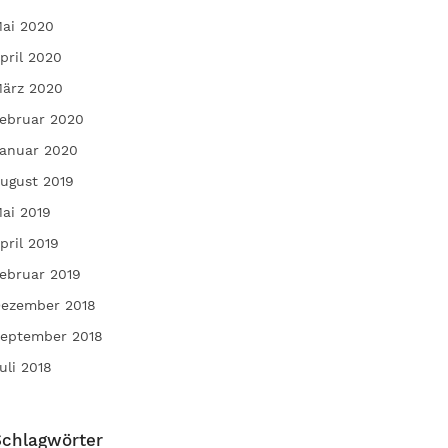
ai 2020
pril 2020
ärz 2020
ebruar 2020
anuar 2020
ugust 2019
ai 2019
pril 2019
ebruar 2019
ezember 2018
eptember 2018
uli 2018
Schlagwörter