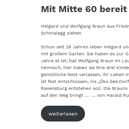
Mit Mitte 60 bereit
Helgard und Wolfgang Braun aus Friedr
Schmalegg ziehen
Schon seit 26 Jahren leben Helgard u
mit großem Garten. Sie haben es zur G
Jahre at ist, hat Wolfgang Braun im Lau
heimisch, hier haben sie ihre drei Kin
gemütliche Nest verlassen, ihr Leben m
ist fest entschlossen, ins „Öko.See.Dor
Ravensburg entstehen soll. Die Brauns
auf den Weg bringt … … von Harald Ru
weiterlesen