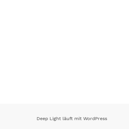
Deep Light läuft mit WordPress