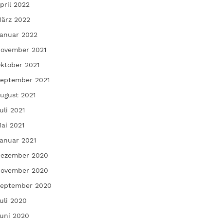
pril 2022
ärz 2022
anuar 2022
ovember 2021
ktober 2021
eptember 2021
ugust 2021
uli 2021
ai 2021
anuar 2021
ezember 2020
ovember 2020
eptember 2020
uli 2020
uni 2020