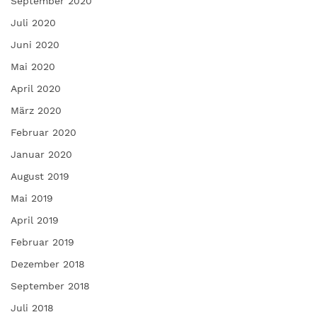
September 2020
Juli 2020
Juni 2020
Mai 2020
April 2020
März 2020
Februar 2020
Januar 2020
August 2019
Mai 2019
April 2019
Februar 2019
Dezember 2018
September 2018
Juli 2018