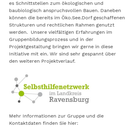
es Schnittstellen zum ökologischen und
baubiologisch anspruchsvollen Bauen. Daneben
können die bereits im Öko.See.Dorf geschaffenen
Strukturen und rechtlichen Rahmen genutzt
werden. Unsere vielfältigen Erfahrungen im
Gruppenbildungsprozess und in der
Projektgestaltung bringen wir gerne in diese
Initiative mit ein. Wir sind sehr gespannt über
den weiteren Projektverlauf.
Mehr Informationen zur Gruppe und die
Kontaktdaten finden Sie hier: