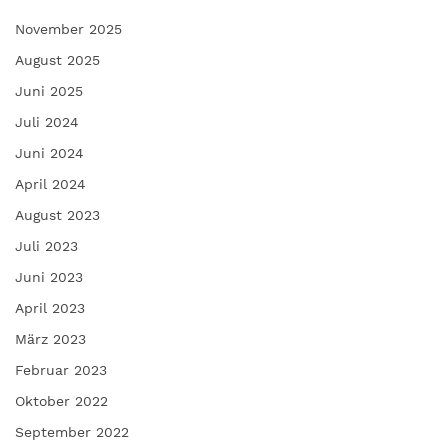
November 2025
August 2025
Juni 2025
Juli 2024
Juni 2024
April 2024
August 2023
Juli 2023
Juni 2023
April 2023
März 2023
Februar 2023
Oktober 2022
September 2022