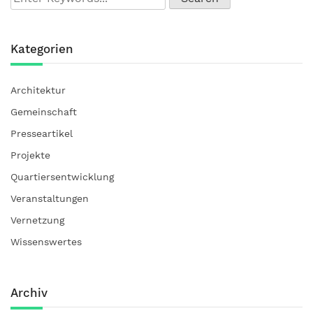
Kategorien
Architektur
Gemeinschaft
Presseartikel
Projekte
Quartiersentwicklung
Veranstaltungen
Vernetzung
Wissenswertes
Archiv