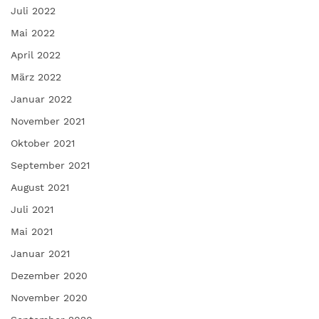
Juli 2022
Mai 2022
April 2022
März 2022
Januar 2022
November 2021
Oktober 2021
September 2021
August 2021
Juli 2021
Mai 2021
Januar 2021
Dezember 2020
November 2020