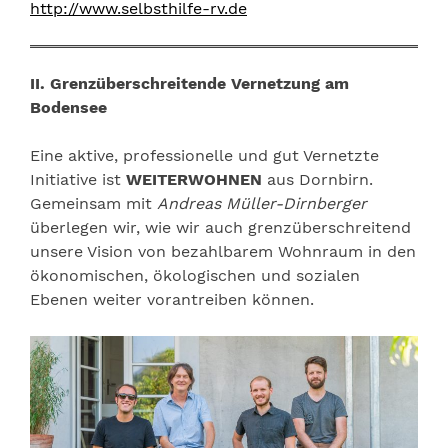
http://www.selbsthilfe-rv.de
II. Grenzüberschreitende Vernetzung am
Bodensee
Eine aktive, professionelle und gut Vernetzte
Initiative ist
WEITERWOHNEN
aus Dornbirn.
Gemeinsam mit
Andreas Müller-Dirnberger
überlegen wir, wie wir auch grenzüberschreitend
unsere Vision von bezahlbarem Wohnraum in den
ökonomischen, ökologischen und sozialen
Ebenen weiter vorantreiben können.