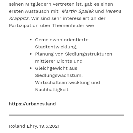
seinen Mitgliedern vertreten ist, gab es einen
ersten Austausch mit
Martin Spalek
und
Verena
Krappitz
. Wir sind sehr interessiert an der
Partizipation über Themenfelder wie
Gemeinwohlorientierte
Stadtentwicklung,
Planung von Siedlungsstrukturen
mittlerer Dichte und
Gleichgewicht aus
Siedlungswachstum,
Wirtschaftsentwicklung und
Nachhaltigkeit
https://urbanes.land
Roland Ehry, 19.5.2021