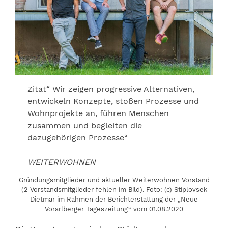
Zitat“ Wir zeigen progressive Alternativen,
entwickeln Konzepte, stoßen Prozesse und
Wohnprojekte an, führen Menschen
zusammen und begleiten die
dazugehörigen Prozesse“
WEITERWOHNEN
Gründungsmitglieder und aktueller Weiterwohnen Vorstand
(2 Vorstandsmitglieder fehlen im Bild). Foto: (c) Stiplovsek
Dietmar im Rahmen der Berichterstattung der „Neue
Vorarlberger Tageszeitung“ vom 01.08.2020