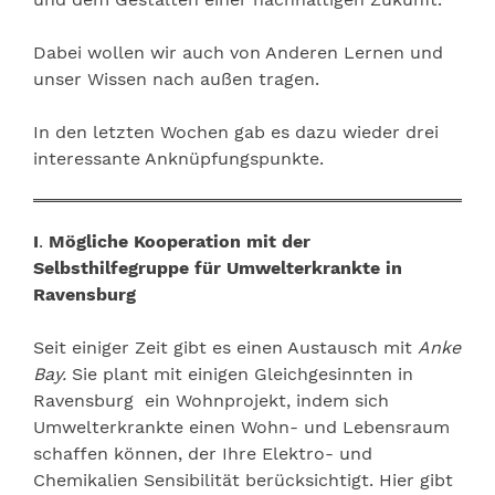
Dabei wollen wir auch von Anderen Lernen und
unser Wissen nach außen tragen.
In den letzten Wochen gab es dazu wieder drei
interessante Anknüpfungspunkte.
I
.
Mögliche Kooperation mit der
Selbsthilfegruppe für Umwelterkrankte in
Ravensburg
Seit einiger Zeit gibt es einen Austausch mit
Anke
Bay.
Sie plant mit einigen Gleichgesinnten in
Ravensburg ein Wohnprojekt, indem sich
Umwelterkrankte einen Wohn- und Lebensraum
schaffen können, der Ihre Elektro- und
Chemikalien Sensibilität berücksichtigt. Hier gibt