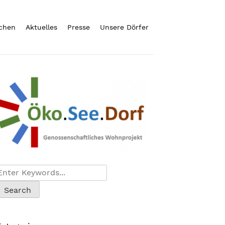
chen
Aktuelles
Presse
Unsere Dörfer