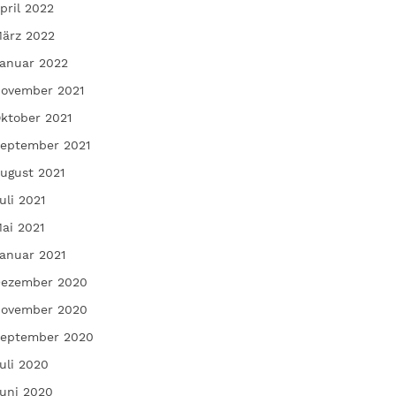
pril 2022
ärz 2022
anuar 2022
ovember 2021
ktober 2021
eptember 2021
ugust 2021
uli 2021
ai 2021
anuar 2021
ezember 2020
ovember 2020
eptember 2020
uli 2020
uni 2020