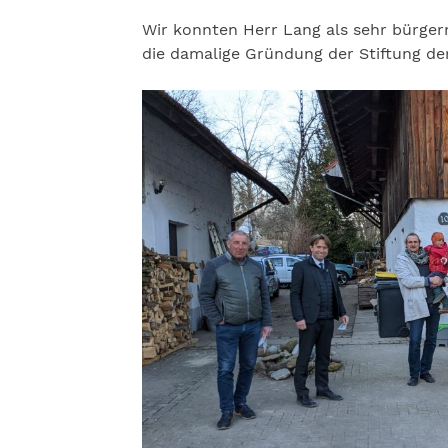
Wir konnten Herr Lang als sehr bürgern
die damalige Gründung der Stiftung der