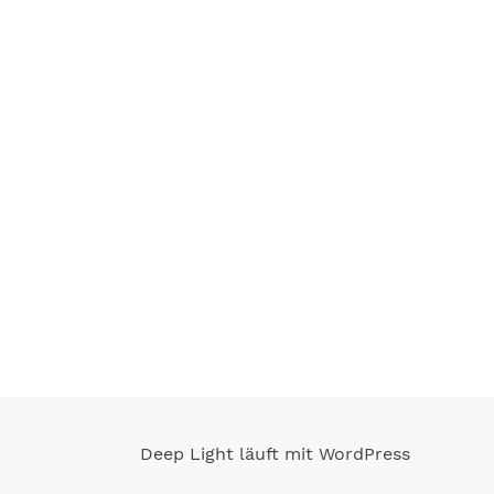
Deep Light läuft mit WordPress