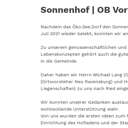
Sonnenhof | OB Vor
Nachdem das Öko.See.Dorf den Sonnenh
Juli 2021 wieder belebt, konnten wir a
Zu unserem genossenschaftlichen und
Lebenskonzepten gehört auch die gute 
in die Gemeinde.
Daher haben wir Herrn Michael Lang (
(Ortsvorsteher Neu Ravensburg) und H
Liegenschaften) zu uns nach Ried eing
Wir konnten unserer Gedanken austau
wohlwollende Unterstützung wahr.
Von uns wurden die ersten Ideen zum
Einrichtung des Hofladens und der Sta