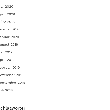
ai 2020
pril 2020
ärz 2020
ebruar 2020
anuar 2020
ugust 2019
ai 2019
pril 2019
ebruar 2019
ezember 2018
eptember 2018
uli 2018
Schlagwörter