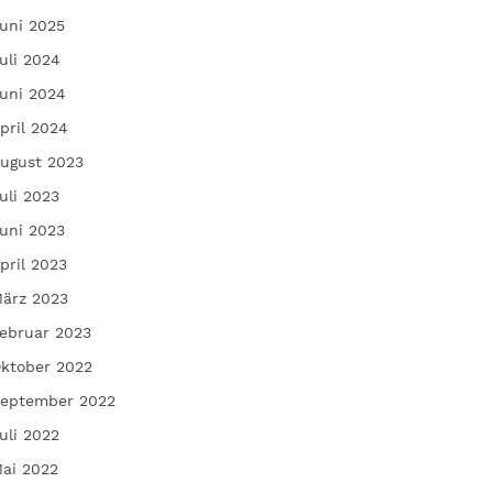
uni 2025
uli 2024
uni 2024
pril 2024
ugust 2023
uli 2023
uni 2023
pril 2023
ärz 2023
ebruar 2023
ktober 2022
eptember 2022
uli 2022
ai 2022